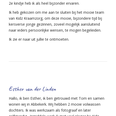
2e kindje heb ik als heel bijzonder ervaren.
Ik heb gekozen om me aan te sluiten bij het mooie team
van Kidz Kraamzorg, om deze mooie, bijzondere tijd bij
kersverse jonge gezinnen, zoveel mogelijk aansluitend
naar ieders persoonlijke wensen, te mogen begeleiden.
Ik zie er naar uit jullie te ontmoeten.
Esther van der Linden
Hallo, ik ben Esther, ik ben getrouwd met Tom en samen
wonen wij in Abbekerk. Wij hebben 2 mooie volwassen
dochters. Ik was werkzaam als fotograaf en later