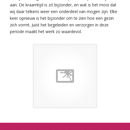
aan. De kraamtijd is zó bijzonder, en wat is het mooi dat
wij daar telkens weer een onderdeel van mogen zijn. Elke
keer opnieuw is het bijzonder om te zien hoe een gezin
zich vormt. Juist het begeleiden en verzorgen in deze
periode maakt het werk zo waardevol.