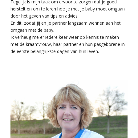
Tegelijk is mijn taak om ervoor te zorgen dat je goed
herstelt en om te leren hoe je met je baby moet omgaan
door het geven van tips en advies.
En dit, zodat jij en je partner langzaam wennen aan het
omgaan met de baby.
Ik verheug me er iedere keer weer op kennis te maken
met de kraamvrouw, haar partner en hun pasgeborene in
de eerste belangrijkste dagen van hun leven.