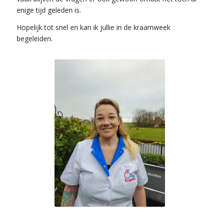
enige tijd geleden is.
Hopelijk tot snel en kan ik jullie in de kraamweek
begeleiden.