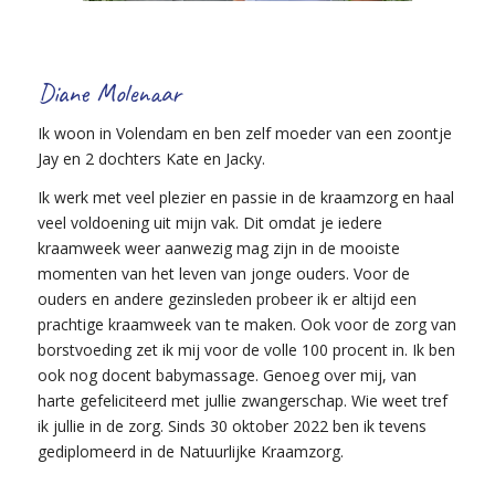
Diane Molenaar
Ik woon in Volendam en ben zelf moeder van een zoontje
Jay en 2 dochters Kate en Jacky.
Ik werk met veel plezier en passie in de kraamzorg en haal
veel voldoening uit mijn vak. Dit omdat je iedere
kraamweek weer aanwezig mag zijn in de mooiste
momenten van het leven van jonge ouders. Voor de
ouders en andere gezinsleden probeer ik er altijd een
prachtige kraamweek van te maken. Ook voor de zorg van
borstvoeding zet ik mij voor de volle 100 procent in. Ik ben
ook nog docent babymassage. Genoeg over mij, van
harte gefeliciteerd met jullie zwangerschap. Wie weet tref
ik jullie in de zorg. Sinds 30 oktober 2022 ben ik tevens
gediplomeerd in de Natuurlijke Kraamzorg.