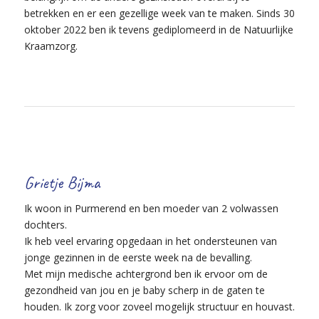
betrekken en er een gezellige week van te maken. Sinds 30
oktober 2022 ben ik tevens gediplomeerd in de Natuurlijke
Kraamzorg.
Grietje Bijma
Ik woon in Purmerend en ben moeder van 2 volwassen
dochters.
Ik heb veel ervaring opgedaan in het ondersteunen van
jonge gezinnen in de eerste week na de bevalling.
Met mijn medische achtergrond ben ik ervoor om de
gezondheid van jou en je baby scherp in de gaten te
houden. Ik zorg voor zoveel mogelijk structuur en houvast.