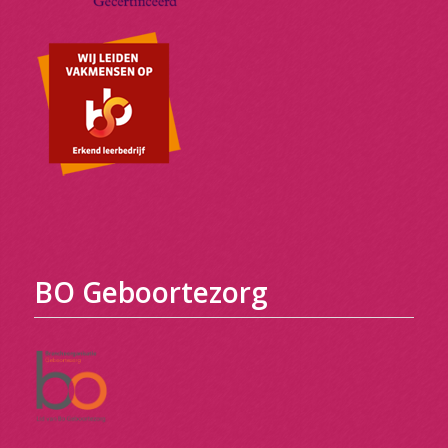
BO Geboortezorg