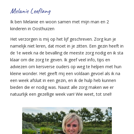
Melanie Leeflang
Ik ben Melanie en woon samen met mijn man en 2
kinderen in Oosthuizen
Het verzorgen is mij op het lijf geschreven. Zorg kun je
namelijk niet leren, dat moet in je zitten. Een gezin heeft in
de 1e week na de bevalling de meeste zorg nodig en ik sta
klaar om die zorg te geven. Ik geef veel info, tips en
adviezen om kersverse ouders op weg te helpen met hun
kleine wonder. Het geeft mij een voldaan gevoel als ik na
een week afsluit in een gezin, en ik de hulp heb kunnen
bieden die er nodig was. Naast alle zorg maken we er
natuurlijk een gezellige week van! Wie weet, tot snel!