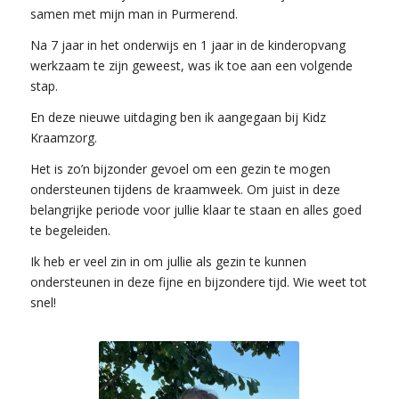
samen met mijn man in Purmerend.
Na 7 jaar in het onderwijs en 1 jaar in de kinderopvang
werkzaam te zijn geweest, was ik toe aan een volgende
stap.
En deze nieuwe uitdaging ben ik aangegaan bij Kidz
Kraamzorg.
Het is zo’n bijzonder gevoel om een gezin te mogen
ondersteunen tijdens de kraamweek. Om juist in deze
belangrijke periode voor jullie klaar te staan en alles goed
te begeleiden.
Ik heb er veel zin in om jullie als gezin te kunnen
ondersteunen in deze fijne en bijzondere tijd. Wie weet tot
snel!