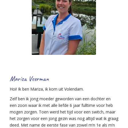
Mariza Veerman
Hoi! Ik ben Mariza, ik kom uit Volendam.
Zelf ben ik jong moeder geworden van een dochter en
een zoon waar ik met alle liefde 6 jaar fulltime voor heb
mogen zorgen. Toen werd het tijd voor een switch, maar
het zorgen voor een jong gezin was nog altijd wat ik graag
deed. Met name de eerste fase van zowel m’n 1e als m’n