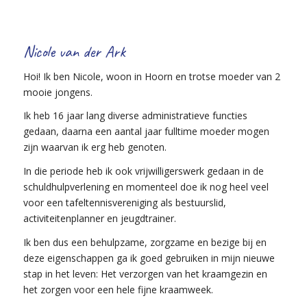
Nicole van der Ark
Hoi! Ik ben Nicole, woon in Hoorn en trotse moeder van 2
mooie jongens.
Ik heb 16 jaar lang diverse administratieve functies
gedaan, daarna een aantal jaar fulltime moeder mogen
zijn waarvan ik erg heb genoten.
In die periode heb ik ook vrijwilligerswerk gedaan in de
schuldhulpverlening en momenteel doe ik nog heel veel
voor een tafeltennisvereniging als bestuurslid,
activiteitenplanner en jeugdtrainer.
Ik ben dus een behulpzame, zorgzame en bezige bij en
deze eigenschappen ga ik goed gebruiken in mijn nieuwe
stap in het leven: Het verzorgen van het kraamgezin en
het zorgen voor een hele fijne kraamweek.