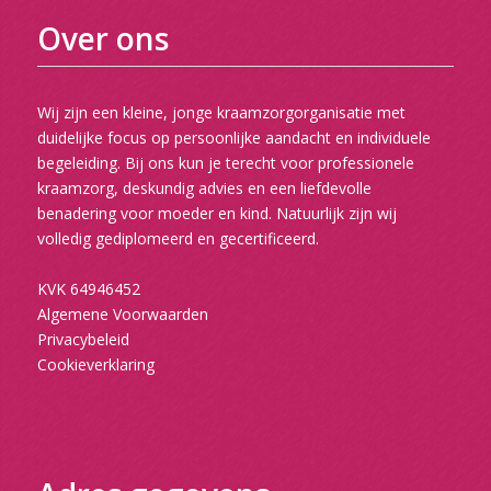
Over ons
Wij zijn een kleine, jonge kraamzorgorganisatie met
duidelijke focus op persoonlijke aandacht en individuele
begeleiding. Bij ons kun je terecht voor professionele
kraamzorg, deskundig advies en een liefdevolle
benadering voor moeder en kind. Natuurlijk zijn wij
volledig gediplomeerd en gecertificeerd.
KVK 64946452
Algemene Voorwaarden
Privacybeleid
Cookieverklaring