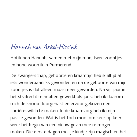
Hannah van Arkel-Hissink
Hoi ik ben Hannah, samen met mijn man, twee zoontjes
en hond woon ik in Purmerend.
De zwangerschap, geboorte en kraamtijd heb ik altijd al
iets wonderbaarlijks gevonden en na de geboorte van mijn
zoontjes is dat alleen maar meer geworden. Na vijf jaar in
het strafrecht te hebben gewerkt als jurist heb ik daarom
toch de knoop doorgehakt en ervoor gekozen een
carrièreswitch te maken. In de kraamzorg heb ik mijn
passie gevonden. Wat is het toch mooi om keer op keer
weer het begin van een nieuw gezin mee te mogen
maken. Die eerste dagen met je kindje zijn magisch en het