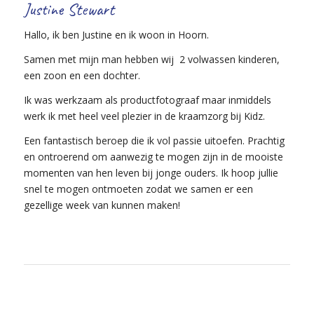
Justine Stewart
Hallo, ik ben Justine en ik woon in Hoorn.
Samen met mijn man hebben wij 2 volwassen kinderen,
een zoon en een dochter.
Ik was werkzaam als productfotograaf maar inmiddels
werk ik met heel veel plezier in de kraamzorg bij Kidz.
Een fantastisch beroep die ik vol passie uitoefen. Prachtig
en ontroerend om aanwezig te mogen zijn in de mooiste
momenten van hen leven bij jonge ouders. Ik hoop jullie
snel te mogen ontmoeten zodat we samen er een
gezellige week van kunnen maken!