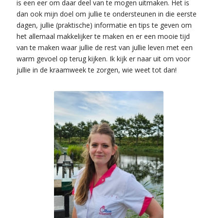
is een eer om daar deel van te mogen uitmaken. Het is
dan ook mijn doel om jullie te ondersteunen in die eerste
dagen, jullie (praktische) informatie en tips te geven om
het allemaal makkelijker te maken en er een mooie tijd
van te maken waar jullie de rest van jullie leven met een
warm gevoel op terug kijken. Ik kijk er naar uit om voor
jullie in de kraamweek te zorgen, wie weet tot dan!